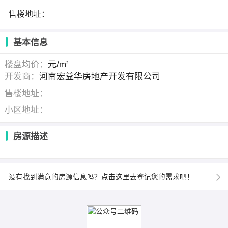
售楼地址：
基本信息
楼盘均价：
元/m
2
开发商：
河南宏益华房地产开发有限公司
售楼地址：
小区地址：
房源描述
没有找到满意的房源信息吗？点击这里去登记您的需求吧！