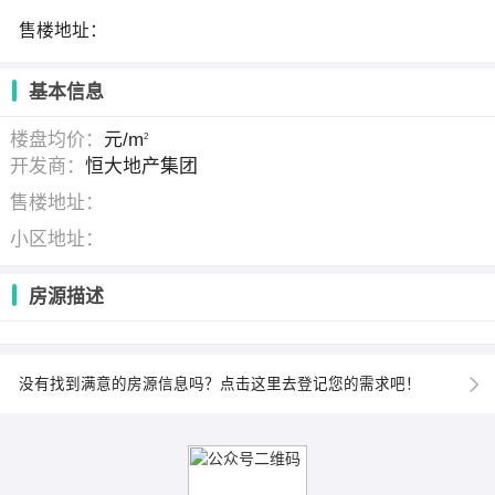
售楼地址：
基本信息
楼盘均价：
元/m
2
开发商：
恒大地产集团
售楼地址：
小区地址：
房源描述
没有找到满意的房源信息吗？点击这里去登记您的需求吧！