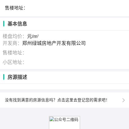
售楼地址：
基本信息
楼盘均价：
元/m
2
开发商：
郑州绿城房地产开发有限公司
售楼地址：
小区地址：
房源描述
没有找到满意的房源信息吗？点击这里去登记您的需求吧！