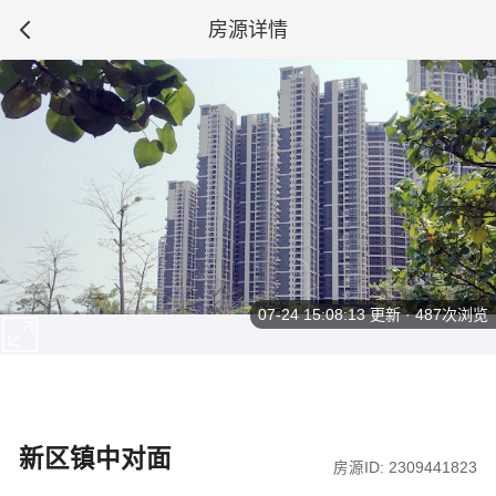
房源详情
07-24 15:08:13
更新 · 487次浏览
新区镇中对面
房源ID: 2309441823