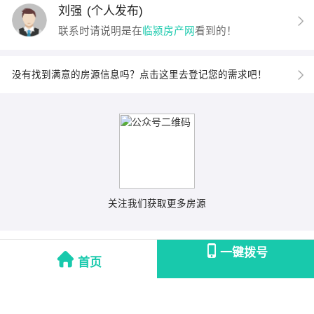
刘强
(个人发布)
联系时请说明是在
临颍房产网
看到的！
没有找到满意的房源信息吗？点击这里去登记您的需求吧！
关注我们获取更多房源
一键拨号
首页